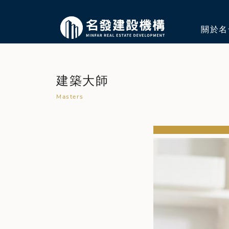
關於名
建築大師
Masters