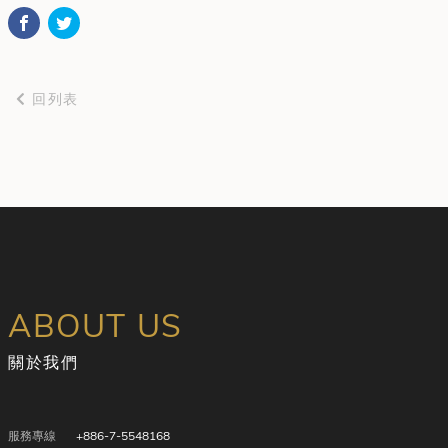
回列表
ABOUT US
關於我們
服務專線
+886-7-5548168