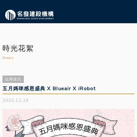
時光花絮
News
品牌資訊
五月媽咪感恩盛典 X Blueair X iRobot
2020.12.29