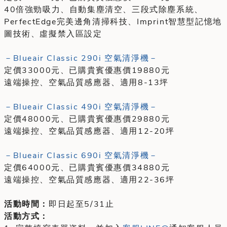
40倍強勁吸力、自動集塵清空、三段式除塵系統、
PerfectEdge完美邊角清掃科技、Imprint智慧型記憶地
圖技術、虛擬禁入區設定
－Blueair Classic 290i 空氣清淨機－
定價33000元、已購貴賓優惠價19880元
遠端操控、空氣品質感應器、適用8-13坪
－Blueair Classic 490i 空氣清淨機－
定價48000元、已購貴賓優惠價29880元
遠端操控、空氣品質感應器、適用12-20坪
－Blueair Classic 690i 空氣清淨機－
定價64000元、已購貴賓優惠價34880元
遠端操控、空氣品質感應器、適用22-36坪
活動時間：
即日起至5/31止
活動方式：